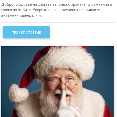
Доброто здраве на децата започва с хранене, упражнения и
грижи за зъбите. Уверите се, че получават правилните
витамини, минерали и...
ПРОЧЕТИ ПОВЕЧЕ