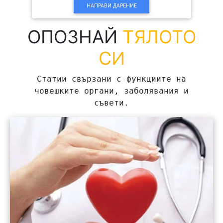
НАПРАВИ ДАРЕНИЕ
ОПОЗНАЙ
ТЯЛОТО
СИ
Статии свързани с функциите на
човешките органи, заболявания и
съвети.