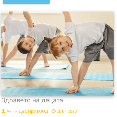
Здравето на децата
Ай Ти Дев Про ЕООД
20.01.2023