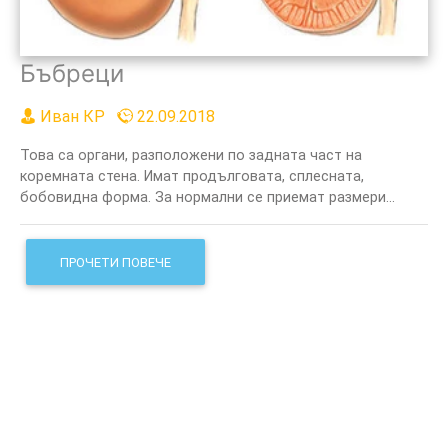
Бъбреци
Иван КР
22.09.2018
Това са органи, разположени по задната част на
коремната стена. Имат продълговата, сплесната,
бобовидна форма. За нормални се приемат размери...
ПРОЧЕТИ ПОВЕЧЕ