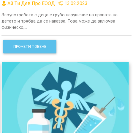
Ай Ти Дев Про ЕООД
13.02.2023
Злоупотребата с деца е грубо нарушение на правата на
детето и трябва да се наказва. Това може да включва
физическо,...
ПРОЧЕТИ ПОВЕЧЕ