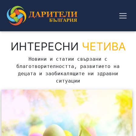
ИНТЕРЕСНИ
ЧЕТИВА
Новини и статии свързани с
благотворителността, развитието на
децата и заобикалящите ни здравни
ситуации