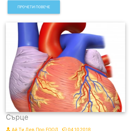
ПРОЧЕТИ ПОВЕЧЕ
Сърце
Ай Ти Дев Про ЕООД
04.10.2018