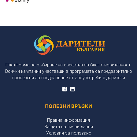
Платформа за събиране на средства за благотворителност.
Всички кампании участващи в програмата са предварително
проверени за предпазване от злоупотреби с дарители
ПОЛЕЗНИ
ВРЪЗКИ
Правна информация
Защита на лични данни
Условия за ползване