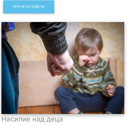
ПРОЧЕТИ ПОВЕЧЕ
Насилие над деца