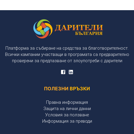
Платформа за събиране на средства за благотворителност.
Всички кампании участващи в програмата са предварително
проверени за предпазване от злоупотреби с дарители
ПОЛЕЗНИ
ВРЪЗКИ
Правна информация
Защита на лични данни
Условия за ползване
Информация за преводи