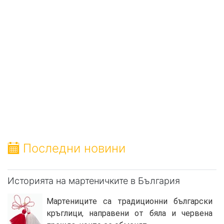
Последни новини
Историята на мартеничките в България
Мартениците са традиционни български
кръглици, направени от бяла и червена