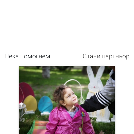
Нека помогнем...
Стани партньор