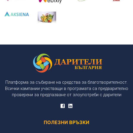
Платформа за събиране на средства за благотворителност.
Всички кампании участващи в програмата са предварително
проверени за предпазване от злоупотреби с дарители
ПОЛЕЗНИ
ВРЪЗКИ