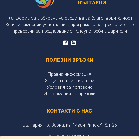
Платформа за събиране на средства за благотворителност.
Всички кампании участващи в програмата са предварително
проверени за предпазване от злоупотреби с дарители
ПОЛЕЗНИ
ВРЪЗКИ
Правна информация
Защита на лични данни
Условия за ползване
Информация за преводи
КОНТАКТИ
С НАС
България, гр. Варна, кв. "Иван Рилски", бл. 25
+359 877 121 151