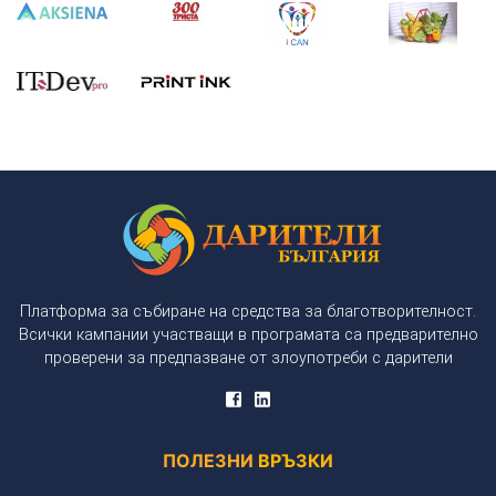
Платформа за събиране на средства за благотворителност.
Всички кампании участващи в програмата са предварително
проверени за предпазване от злоупотреби с дарители
ПОЛЕЗНИ
ВРЪЗКИ