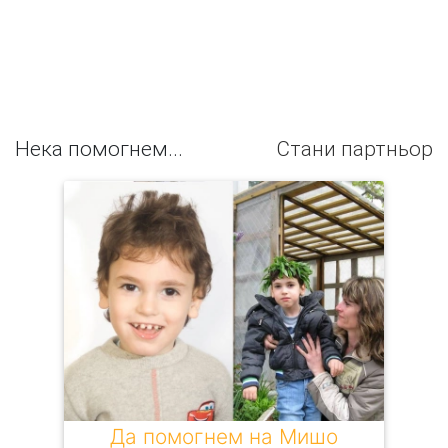
Нека помогнем...
Стани партньор
Да помогнем на Мишо