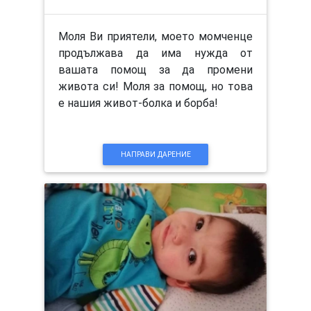
Моля Ви приятели, моето момченце
продължава да има нужда от
вашата помощ за да промени
живота си! Моля за помощ, но това
е нашия живот-болка и борба!
НАПРАВИ ДАРЕНИЕ