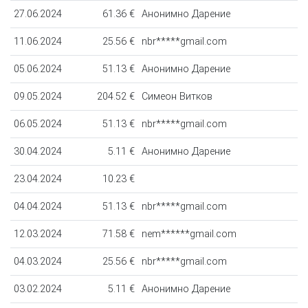
27.06.2024
61.36 €
Анонимно Дарение
11.06.2024
25.56 €
nbr*****gmail.com
05.06.2024
51.13 €
Анонимно Дарение
09.05.2024
204.52 €
Симеон Витков
06.05.2024
51.13 €
nbr*****gmail.com
30.04.2024
5.11 €
Анонимно Дарение
23.04.2024
10.23 €
04.04.2024
51.13 €
nbr*****gmail.com
12.03.2024
71.58 €
nem******gmail.com
04.03.2024
25.56 €
nbr*****gmail.com
03.02.2024
5.11 €
Анонимно Дарение