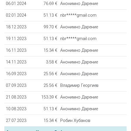
06.01.2024
76.69 €
Анонимно Дарение
02.01.2024
51.13 €
nbr*****gmail.com
18.12.2023
99.70 €
Анонимно Дарение
19.11.2023
51.13 €
nbr*****gmail.com
16.11.2023
15.34 €
Анонимно Дарение
14.11.2023
3.58 €
Анонимно Дарение
16.09.2023
25.56 €
Анонимно Дарение
07.09.2023
25.56 €
Владимир Георгиев
21.08.2023
153.39 €
Анонимно Дарение
10.08.2023
51.13 €
Анонимно Дарение
27.07.2023
15.34 €
Робин Хубанов